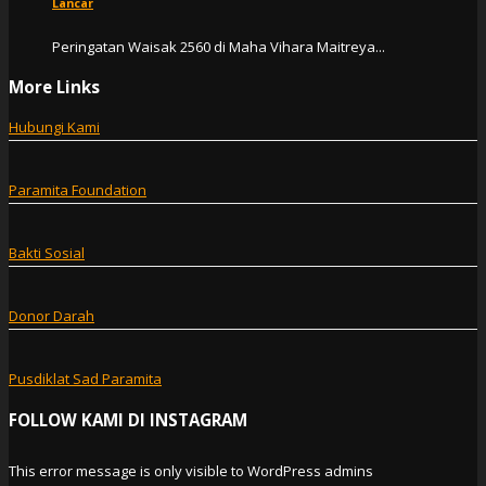
Lancar
Peringatan Waisak 2560 di Maha Vihara Maitreya...
More Links
Hubungi Kami
Paramita Foundation
Bakti Sosial
Donor Darah
Pusdiklat Sad Paramita
FOLLOW KAMI DI INSTAGRAM
This error message is only visible to WordPress admins