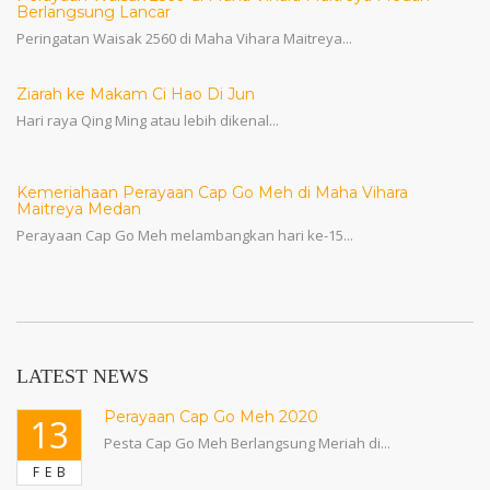
Berlangsung Lancar
Peringatan Waisak 2560 di Maha Vihara Maitreya...
Ziarah ke Makam Ci Hao Di Jun
Hari raya Qing Ming atau lebih dikenal...
Kemeriahaan Perayaan Cap Go Meh di Maha Vihara
Maitreya Medan
Perayaan Cap Go Meh melambangkan hari ke-15...
LATEST NEWS
Perayaan Cap Go Meh 2020
13
Pesta Cap Go Meh Berlangsung Meriah di...
FEB