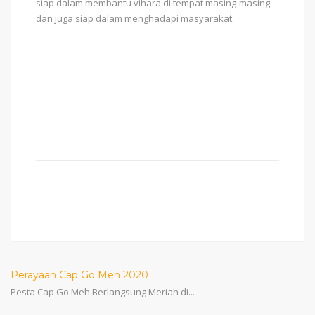
siap dalam membantu vihara di tempat masing-masing
dan juga siap dalam menghadapi masyarakat.
Perayaan Cap Go Meh 2020
Pesta Cap Go Meh Berlangsung Meriah di...