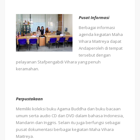
Pusat Informasi
Berbagai informasi
agenda kegiatan Maha
Vihara Maitreya dapat
Andaperoleh di tempat
tersebut dengan
pelayanan Stafpengabdi Vihara yang penuh
keramahan.
Perpustakaan
Memiliki koleksi buku Agama Buddha dan buku bacaan
umum serta audio CD dan DVD dalam bahasa Indonesia,
Mandarin dan Inggris. Selain itu juga berfungsi sebagai
pusat dokumentasi berbagai kegiatan Maha Vihara
Maitreya.