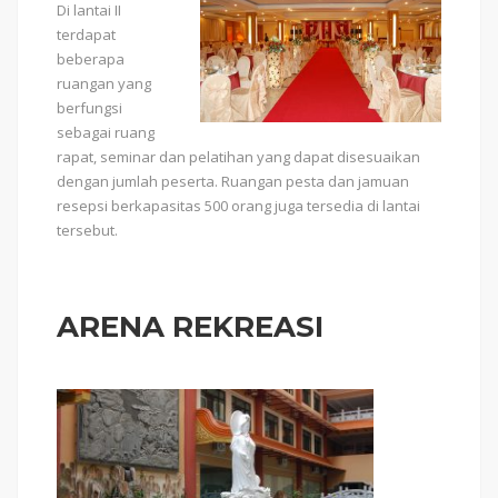
Di lantai II
terdapat
beberapa
ruangan yang
berfungsi
sebagai ruang
rapat, seminar dan pelatihan yang dapat disesuaikan
dengan jumlah peserta. Ruangan pesta dan jamuan
resepsi berkapasitas 500 orang juga tersedia di lantai
tersebut.
ARENA REKREASI