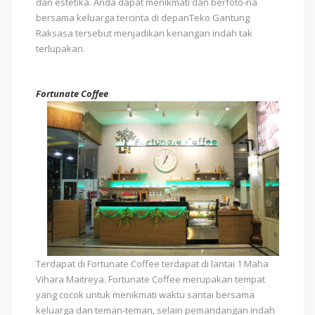
dan estetika. Anda dapat menikmati dan berfoto-ria
bersama keluarga tercinta di depanTeko Gantung
Raksasa tersebut menjadikan kenangan indah tak
terlupakan.
Fortunate Coffee
Terdapat di Fortunate Coffee terdapat di lantai 1 Maha
Vihara Maitreya. Fortunate Coffee merupakan tempat
yang cocok untuk menikmati waktu santai bersama
keluarga dan teman-teman, selain pemandangan indah