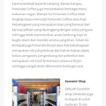
karena terletak tepat di samping danau bangau,
Fortunate Coffee juga menyediakan berbagai menu
makanan vegan. Mampir ke Fortunate Coffee tidak
lengkap tanpa mencicipi Fortunate Coffee atau Kopi
Kebahagiaan yang merupakan kopi yang berasal dari
biji kopi pilihan yang dipanggang dengan suhu yang pas
sehingga tidak menimbulkan asam lambung, kopi ini
begitu alami dan memiliki aroma yang khas. Selain itu
terdapat juga Fortunate Bread atau Roti Kebahagiaan
merupakan roti yang terbuat dari bahan-bahan alami,
bebas pengawet, pengembang dan pelembut dan
merupakan roti hasil fermentasi selama ±18 jam
sehingga sangat aman dikonsumsi berbagai usia.
Souvenir Shop
Sebuah Souvenir
shop minimalis juga
terdapat di sudut
restoran. Di sini