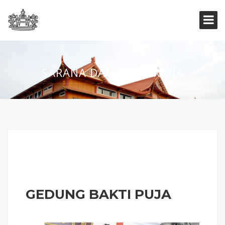
SARANA DAN PRASARANA
GEDUNG BAKTI PUJA