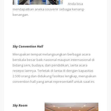
Anda bisa
mendapatkan aneka souvenir sebagai kenang-
kenangan.
Sky Convention Hall
Merupakan tempat melangsungkan berbagai acara
berskala besar baik nasional maupun internasional di
bidang seni, budaya, dan pendidikan, serta acara
resepsi lainnya. Terletak di lantai III dengan kapasitas
2.500 orang dan didukung fasilitas lengkap, merupakan
convention hall yang amat representatif untuk saat ini.
Sky Room