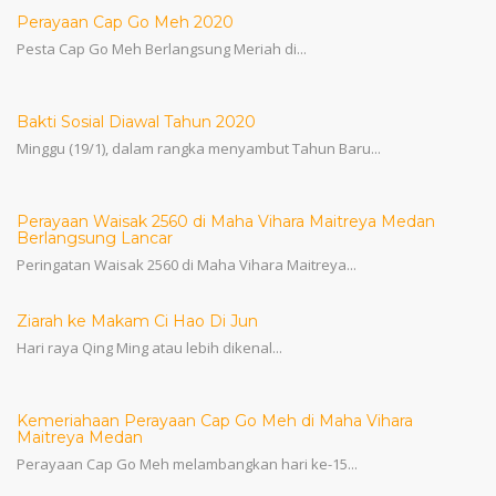
Perayaan Cap Go Meh 2020
Pesta Cap Go Meh Berlangsung Meriah di...
Bakti Sosial Diawal Tahun 2020
Minggu (19/1), dalam rangka menyambut Tahun Baru...
Perayaan Waisak 2560 di Maha Vihara Maitreya Medan
Berlangsung Lancar
Peringatan Waisak 2560 di Maha Vihara Maitreya...
Ziarah ke Makam Ci Hao Di Jun
Hari raya Qing Ming atau lebih dikenal...
Kemeriahaan Perayaan Cap Go Meh di Maha Vihara
Maitreya Medan
Perayaan Cap Go Meh melambangkan hari ke-15...