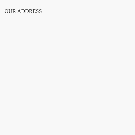
OUR ADDRESS