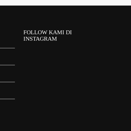
FOLLOW KAMI DI
INSTAGRAM