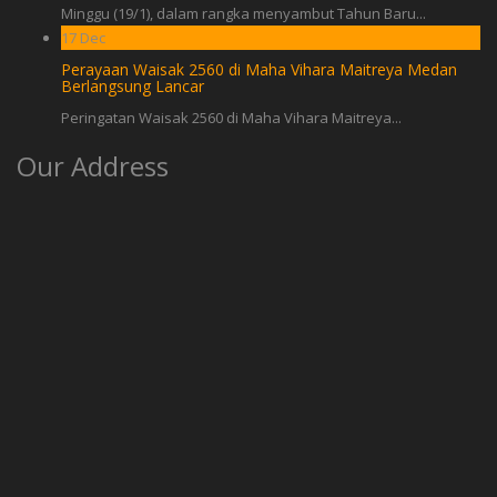
Minggu (19/1), dalam rangka menyambut Tahun Baru...
17
Dec
Perayaan Waisak 2560 di Maha Vihara Maitreya Medan
Berlangsung Lancar
Peringatan Waisak 2560 di Maha Vihara Maitreya...
Our Address