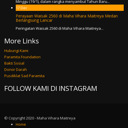
Minggu (19/1), dalam rangka menyambut Tahun Baru...
17
Dec
Perayaan Waisak 2560 di Maha Vihara Maitreya Medan
Berlangsung Lancar
Peringatan Waisak 2560 di Maha Vihara Maitreya...
More Links
Hubungi Kami
Paramita Foundation
Bakti Sosial
Donor Darah
Pusdiklat Sad Paramita
FOLLOW KAMI DI INSTAGRAM
© Copyright 2020 - Maha Vihara Maitreya
Home