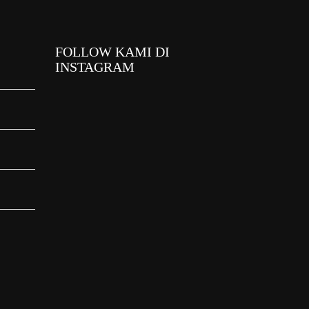
FOLLOW KAMI DI
INSTAGRAM