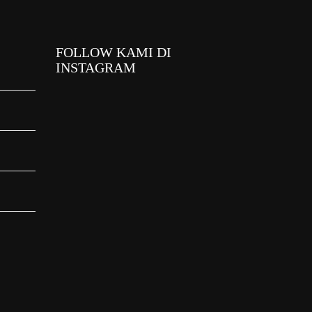
FOLLOW KAMI DI
INSTAGRAM