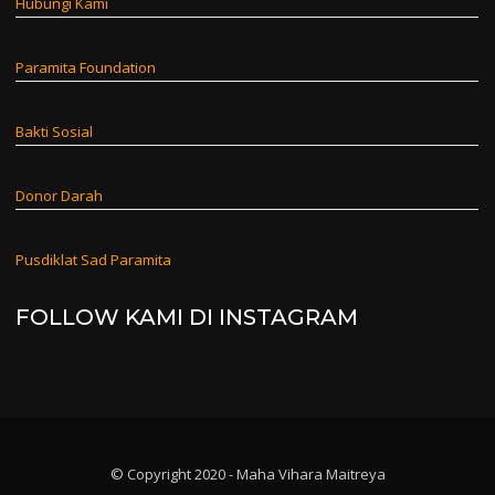
Hubungi Kami
Paramita Foundation
Bakti Sosial
Donor Darah
Pusdiklat Sad Paramita
FOLLOW KAMI DI INSTAGRAM
© Copyright 2020 - Maha Vihara Maitreya