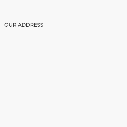
OUR ADDRESS