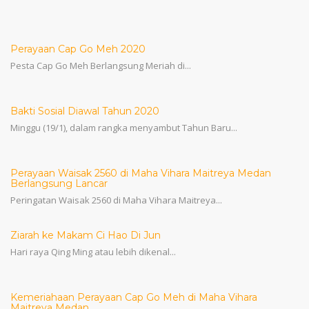
Perayaan Cap Go Meh 2020
Pesta Cap Go Meh Berlangsung Meriah di...
Bakti Sosial Diawal Tahun 2020
Minggu (19/1), dalam rangka menyambut Tahun Baru...
Perayaan Waisak 2560 di Maha Vihara Maitreya Medan
Berlangsung Lancar
Peringatan Waisak 2560 di Maha Vihara Maitreya...
Ziarah ke Makam Ci Hao Di Jun
Hari raya Qing Ming atau lebih dikenal...
Kemeriahaan Perayaan Cap Go Meh di Maha Vihara
Maitreya Medan