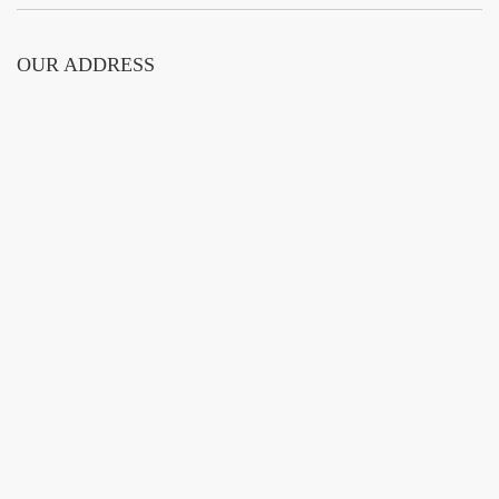
OUR ADDRESS