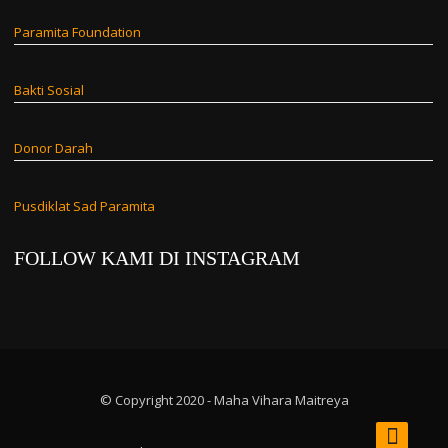
Paramita Foundation
Bakti Sosial
Donor Darah
Pusdiklat Sad Paramita
FOLLOW KAMI DI INSTAGRAM
© Copyright 2020 - Maha Vihara Maitreya