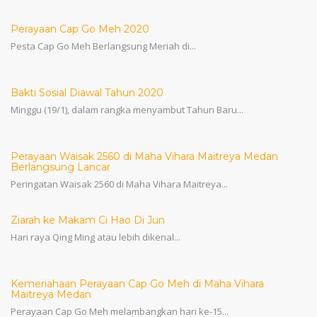
Perayaan Cap Go Meh 2020
Pesta Cap Go Meh Berlangsung Meriah di...
Bakti Sosial Diawal Tahun 2020
Minggu (19/1), dalam rangka menyambut Tahun Baru...
Perayaan Waisak 2560 di Maha Vihara Maitreya Medan
Berlangsung Lancar
Peringatan Waisak 2560 di Maha Vihara Maitreya...
Ziarah ke Makam Ci Hao Di Jun
Hari raya Qing Ming atau lebih dikenal...
Kemeriahaan Perayaan Cap Go Meh di Maha Vihara
Maitreya Medan
Perayaan Cap Go Meh melambangkan hari ke-15...