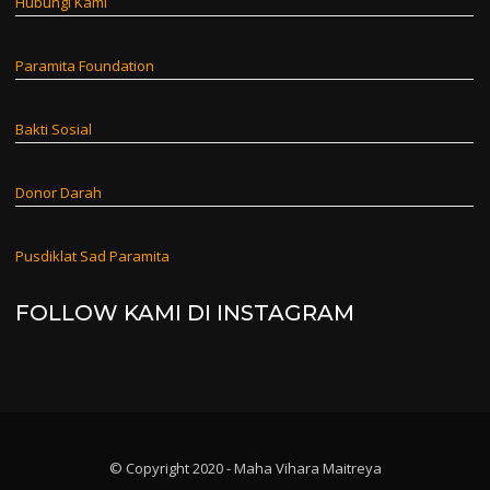
Hubungi Kami
Paramita Foundation
Bakti Sosial
Donor Darah
Pusdiklat Sad Paramita
FOLLOW KAMI DI INSTAGRAM
© Copyright 2020 - Maha Vihara Maitreya