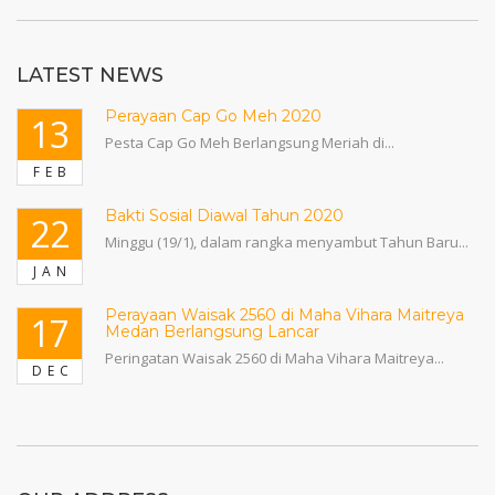
LATEST NEWS
Perayaan Cap Go Meh 2020
13
Pesta Cap Go Meh Berlangsung Meriah di...
FEB
Bakti Sosial Diawal Tahun 2020
22
Minggu (19/1), dalam rangka menyambut Tahun Baru...
JAN
Perayaan Waisak 2560 di Maha Vihara Maitreya
17
Medan Berlangsung Lancar
Peringatan Waisak 2560 di Maha Vihara Maitreya...
DEC