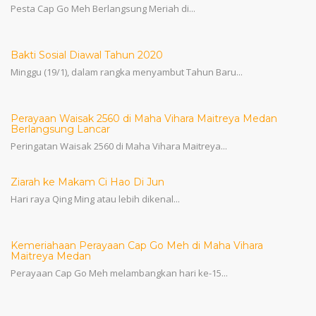
Pesta Cap Go Meh Berlangsung Meriah di...
Bakti Sosial Diawal Tahun 2020
Minggu (19/1), dalam rangka menyambut Tahun Baru...
Perayaan Waisak 2560 di Maha Vihara Maitreya Medan
Berlangsung Lancar
Peringatan Waisak 2560 di Maha Vihara Maitreya...
Ziarah ke Makam Ci Hao Di Jun
Hari raya Qing Ming atau lebih dikenal...
Kemeriahaan Perayaan Cap Go Meh di Maha Vihara
Maitreya Medan
Perayaan Cap Go Meh melambangkan hari ke-15...