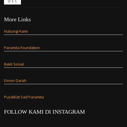
DEC
More Links
Hubungi Kami
Paramita Foundation
Bakti Sosial
Donor Darah
Pusdiklat Sad Paramita
FOLLOW KAMI DI INSTAGRAM