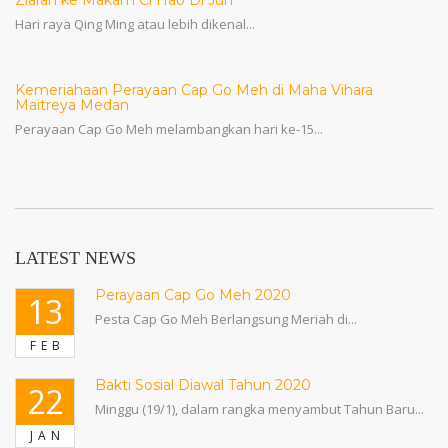
Hari raya Qing Ming atau lebih dikenal...
Kemeriahaan Perayaan Cap Go Meh di Maha Vihara
Maitreya Medan
Perayaan Cap Go Meh melambangkan hari ke-15...
LATEST NEWS
Perayaan Cap Go Meh 2020
13
Pesta Cap Go Meh Berlangsung Meriah di...
FEB
Bakti Sosial Diawal Tahun 2020
22
Minggu (19/1), dalam rangka menyambut Tahun Baru...
JAN