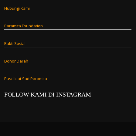
Hubungi Kami
Paramita Foundation
Bakti Sosial
Donor Darah
Pusdiklat Sad Paramita
FOLLOW KAMI DI INSTAGRAM