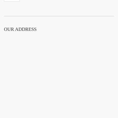
OUR ADDRESS